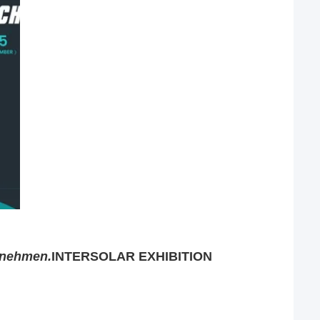
lnehmen.
INTERSOLAR EXHIBITION