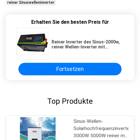
reiner Sinuswelleninverter
Erhalten Sie den besten Preis für
Reiner Inverter des Sinus-2000w,
reiner Wellen-Inverter mit
Kurzschlusssicherung
Fortsetzen
Top Produkte
Sinus-Wellen-
Solarhochfrequenzinverter
3000W 5000W reiner mit