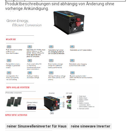
Produktbeschreibungen sind abhängig von Änderung ohne
vorherige Ankündigung.
reiner Sinuswelleninverter für Haus
reine sinewave Inverter