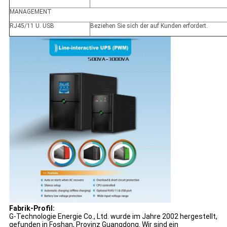
MANAGEMENT
RJ45/11 U. USB
Beziehen Sie sich der auf Kunden erfordert.
Fabrik-Profil:
G-Technologie Energie Co., Ltd. wurde im Jahre 2002 hergestellt,
gefunden in Foshan, Provinz Guangdong. Wir sind ein